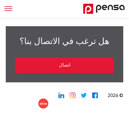
هل ترغب في الاتصال بنا؟
اتصال
© 2026