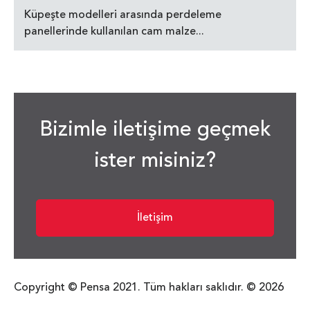
Küpeşte modelleri arasında perdeleme
panellerinde kullanılan cam malze...
Bizimle iletişime geçmek
ister misiniz?
İletişim
Copyright © Pensa 2021. Tüm hakları saklıdır. © 2026