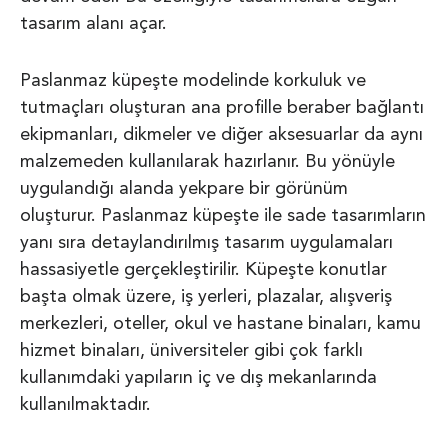
tasarım alanı açar.
Paslanmaz küpeşte modelinde korkuluk ve
tutmaçları oluşturan ana profille beraber bağlantı
ekipmanları, dikmeler ve diğer aksesuarlar da aynı
malzemeden kullanılarak hazırlanır. Bu yönüyle
uygulandığı alanda yekpare bir görünüm
oluşturur. Paslanmaz küpeşte ile sade tasarımların
yanı sıra detaylandırılmış tasarım uygulamaları
hassasiyetle gerçekleştirilir. Küpeşte konutlar
başta olmak üzere, iş yerleri, plazalar, alışveriş
merkezleri, oteller, okul ve hastane binaları, kamu
hizmet binaları, üniversiteler gibi çok farklı
kullanımdaki yapıların iç ve dış mekanlarında
kullanılmaktadır.