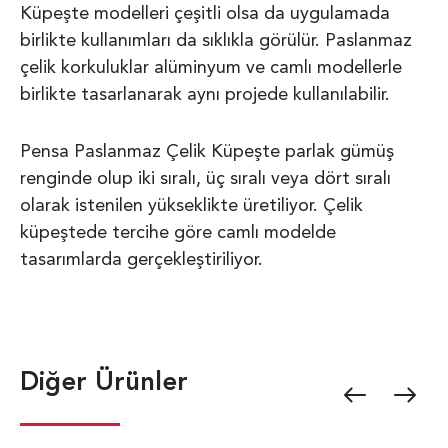
Küpeşte modelleri çeşitli olsa da uygulamada
birlikte kullanımları da sıklıkla görülür. Paslanmaz
çelik korkuluklar alüminyum ve camlı modellerle
birlikte tasarlanarak aynı projede kullanılabilir.
Pensa Paslanmaz Çelik Küpeşte parlak gümüş
renginde olup iki sıralı, üç sıralı veya dört sıralı
olarak istenilen yükseklikte üretiliyor. Çelik
küpeştede tercihe göre camlı modelde
tasarımlarda gerçekleştiriliyor.
Diğer Ürünler