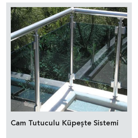
Cam Tutuculu Küpeşte Sistemi