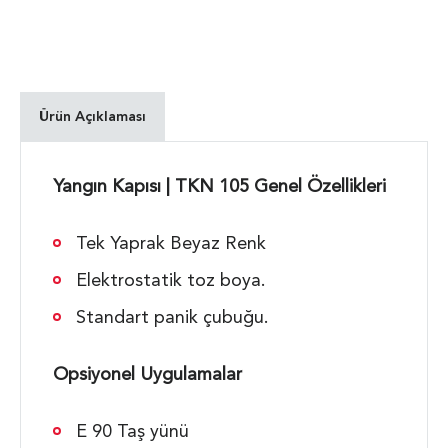
Ürün Açıklaması
Yangın Kapısı | TKN 105 Genel Özellikleri
Tek Yaprak Beyaz Renk
Elektrostatik toz boya.
Standart panik çubuğu.
Opsiyonel Uygulamalar
E 90 Taş yünü