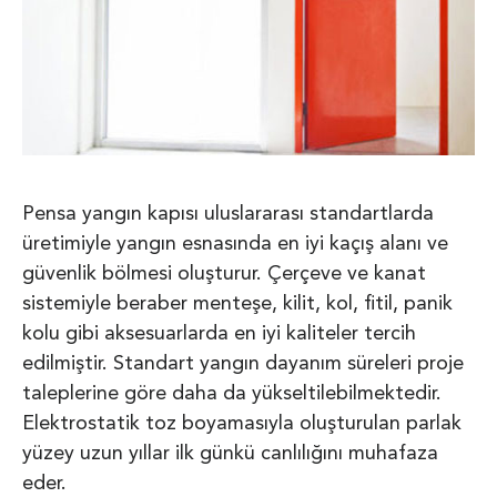
Pensa yangın kapısı uluslararası standartlarda
üretimiyle yangın esnasında en iyi kaçış alanı ve
güvenlik bölmesi oluşturur. Çerçeve ve kanat
sistemiyle beraber menteşe, kilit, kol, fitil, panik
kolu gibi aksesuarlarda en iyi kaliteler tercih
edilmiştir. Standart yangın dayanım süreleri proje
taleplerine göre daha da yükseltilebilmektedir.
Elektrostatik toz boyamasıyla oluşturulan parlak
yüzey uzun yıllar ilk günkü canlılığını muhafaza
eder.