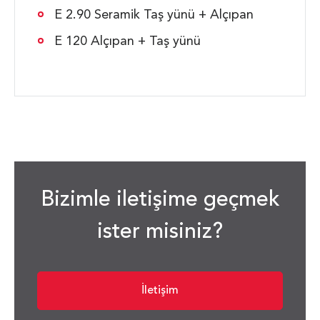
E 2.90 Seramik Taş yünü + Alçıpan
E 120 Alçıpan + Taş yünü
Bizimle iletişime geçmek
ister misiniz?
İletişim