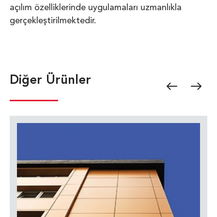
açılım özelliklerinde uygulamaları uzmanlıkla
gerçekleştirilmektedir.
Diğer Ürünler