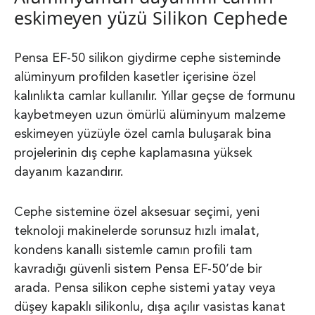
eskimeyen yüzü Silikon Cephede
Pensa EF-50 silikon giydirme cephe sisteminde
alüminyum profilden kasetler içerisine özel
kalınlıkta camlar kullanılır. Yıllar geçse de formunu
kaybetmeyen uzun ömürlü alüminyum malzeme
eskimeyen yüzüyle özel camla buluşarak bina
projelerinin dış cephe kaplamasına yüksek
dayanım kazandırır.
Cephe sistemine özel aksesuar seçimi, yeni
teknoloji makinelerde sorunsuz hızlı imalat,
kondens kanallı sistemle camın profili tam
kavradığı güvenli sistem Pensa EF-50’de bir
arada. Pensa silikon cephe sistemi yatay veya
düşey kapaklı silikonlu, dışa açılır vasistas kanat