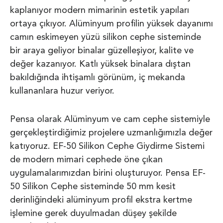
kaplanıyor modern mimarinin estetik yapıları
ortaya çıkıyor. Alüminyum profilin yüksek dayanımı
camın eskimeyen yüzü silikon cephe sisteminde
bir araya geliyor binalar güzelleşiyor, kalite ve
değer kazanıyor. Katlı yüksek binalara dıştan
bakıldığında ihtişamlı görünüm, iç mekanda
kullananlara huzur veriyor.
Pensa olarak Alüminyum ve cam cephe sistemiyle
gerçekleştirdiğimiz projelere uzmanlığımızla değer
katıyoruz. EF-50 Silikon Cephe Giydirme Sistemi
de modern mimari cephede öne çıkan
uygulamalarımızdan birini oluşturuyor. Pensa EF-
50 Silikon Cephe sisteminde 50 mm kesit
derinliğindeki alüminyum profil ekstra kertme
işlemine gerek duyulmadan düşey şekilde