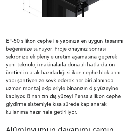
EF-50 silikon cephe ile yapınıza en uygun tasarımı
beğeninize sunuyor. Proje onayınız sonrası
sekronize ekipleriyle üretim aşamasına geçerek
yeni teknoloji makinalarla donatılı hatlarda ön
üretimli olarak hazırladığı silikon cephe bloklarını
yapı şantiyenize sevk ederek her biri alanında
uzman montaj ekipleriyle binanızın dış yüzeyine
kaplıyor. Binanızın dış yüzeyi Pensa silikon cephe
giydirme sistemiyle kısa sürede kaplanarak
kullanıma hazır hale getiriliyor.
Alüminyumun dayanımı camın