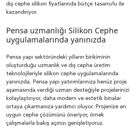
dış cephe silikon fiyatlarında bütçe tasarrufu ile
kazandırıyor.
Pensa uzmanlığı Silikon Cephe
uygulamalarında yanınızda
Pensa yapı sektöründeki yılların birikiminin
oluşturduğu uzmanlık ve dış cephe üretim
teknolojileriyle silikon cephe uygulamalarında
yanınızda. Pensa yapı yatırımlarınıza henüz proje
aşamasında verdiği uzman desteğiyle projelerinizi
kolaylaştırıyor, daha modern ve estetik binalar
ortaya çıkarmanıza yardımcı oluyor. Projenize en
uygun cephe çözümünü öneriyor, örnek
çalışmalarla bakış açınızı genişletiyoruz.