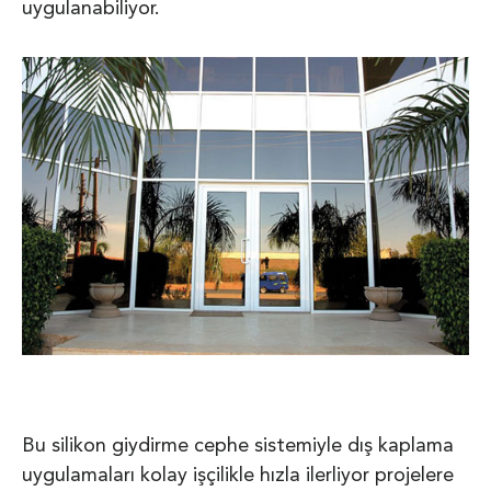
uygulanabiliyor.
Bu silikon giydirme cephe sistemiyle dış kaplama
uygulamaları kolay işçilikle hızla ilerliyor projelere