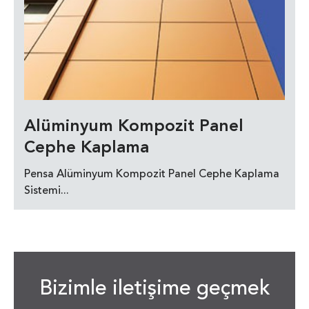
Alüminyum Kompozit Panel
Cephe Kaplama
Pensa Alüminyum Kompozit Panel Cephe Kaplama
Sistemi...
Bizimle iletişime geçmek